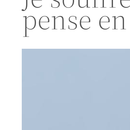
pense en 