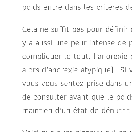
poids entre dans les critères d
Cela ne suffit pas pour définir
y a aussi une peur intense de 
compliquer le tout, l’anorexie
alors d’anorexie atypique). S
vous vous sentez prise dans un
de consulter avant que le poi
maintien d’un état de dénutri