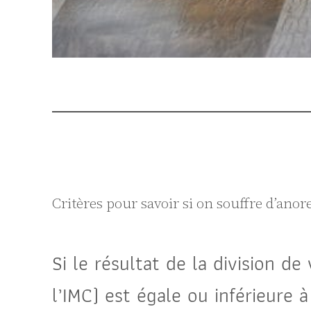
Critères pour savoir si on souffre d’anor
Si le résultat de la division de
l’IMC) est égale ou inférieure