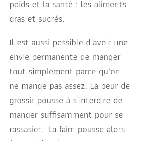
poids et la santé : les aliments
gras et sucrés.
Il est aussi possible d’avoir une
envie permanente de manger
tout simplement parce qu’on
ne mange pas assez. La peur de
grossir pousse à s’interdire de
manger suffisamment pour se
rassasier. La faim pousse alors