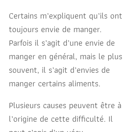
Certains m’expliquent qu’ils ont
toujours envie de manger.
Parfois il s’agit d’une envie de
manger en général, mais le plus
souvent, il s’agit d’envies de
manger certains aliments.
Plusieurs causes peuvent être à
l’origine de cette difficulté. Il