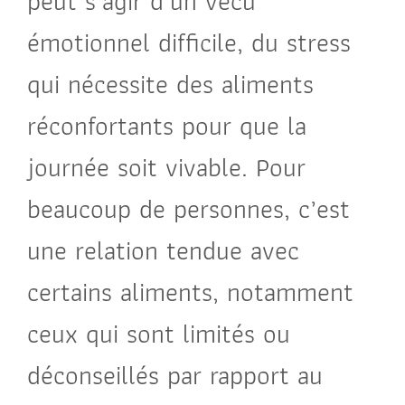
peut s’agir d’un vécu
émotionnel difficile, du stress
qui nécessite des aliments
réconfortants pour que la
journée soit vivable. Pour
beaucoup de personnes, c’est
une relation tendue avec
certains aliments, notamment
ceux qui sont limités ou
déconseillés par rapport au