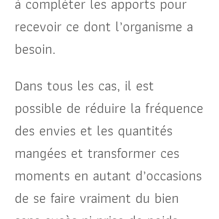
à compléter les apports pour
recevoir ce dont l’organisme a
besoin.
Dans tous les cas, il est
possible de réduire la fréquence
des envies et les quantités
mangées et transformer ces
moments en autant d’occasions
de se faire vraiment du bien